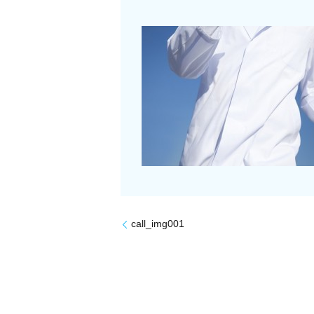
call_img001