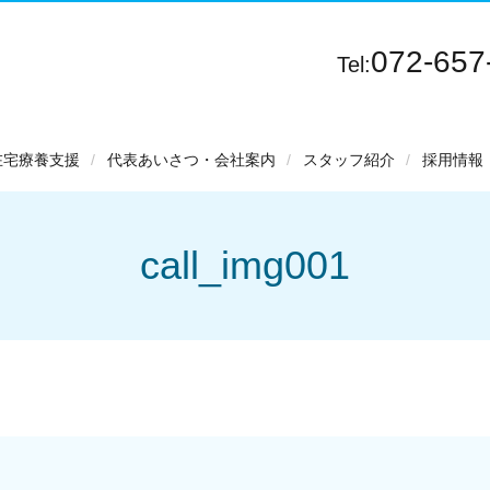
072-657
Tel:
在宅療養支援
代表あいさつ・会社案内
スタッフ紹介
採用情報
call_img001