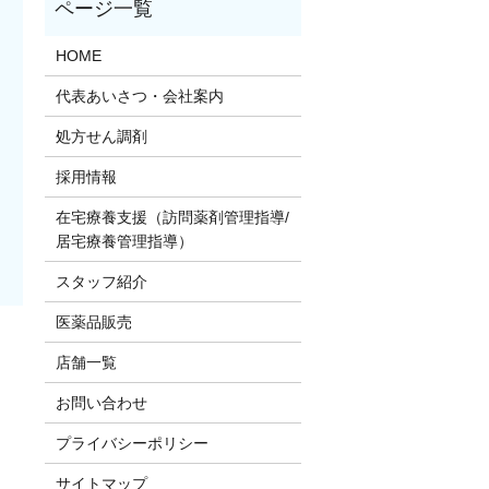
HOME
代表あいさつ・会社案内
処方せん調剤
採用情報
在宅療養支援（訪問薬剤管理指導/
居宅療養管理指導）
スタッフ紹介
医薬品販売
店舗一覧
お問い合わせ
プライバシーポリシー
サイトマップ