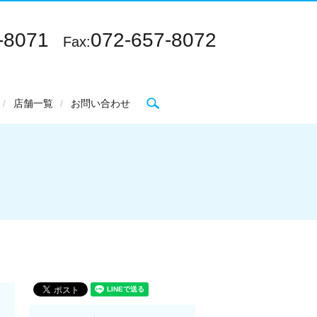
-8071
072-657-8072
Fax:
search
店舗一覧
お問い合わせ