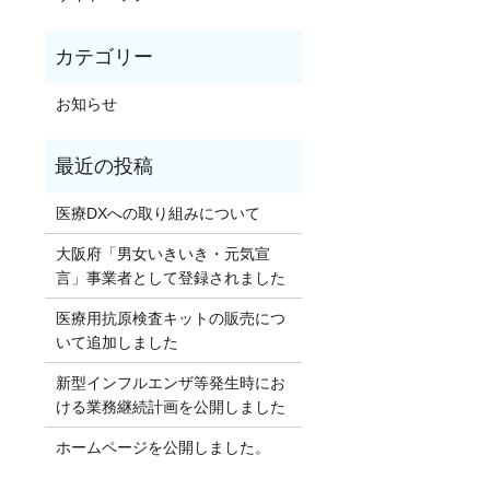
お知らせ
医療DXへの取り組みについて
大阪府「男女いきいき・元気宣
言」事業者として登録されました
医療用抗原検査キットの販売につ
いて追加しました
新型インフルエンザ等発生時にお
ける業務継続計画を公開しました
ホームページを公開しました。