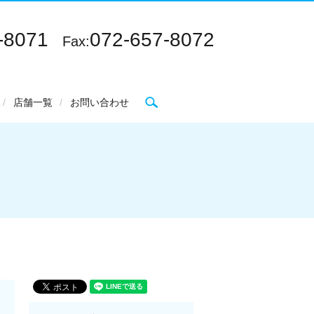
-8071
072-657-8072
Fax:
search
店舗一覧
お問い合わせ