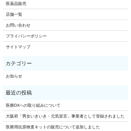
医薬品販売
店舗一覧
お問い合わせ
プライバシーポリシー
サイトマップ
お知らせ
医療DXへの取り組みについて
大阪府「男女いきいき・元気宣言」事業者として登録されました
医療用抗原検査キットの販売について追加しました