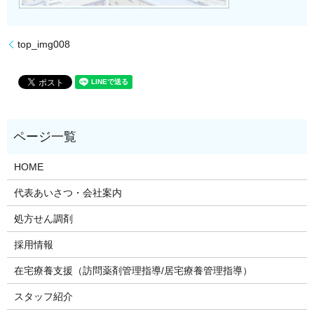
top_img008
HOME
代表あいさつ・会社案内
処方せん調剤
採用情報
在宅療養支援（訪問薬剤管理指導/居宅療養管理指導）
スタッフ紹介